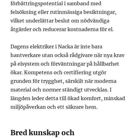
förbättringspotential i samband med
felsökning eller rutinmässiga besiktningar,
vilket underlättar beslut om nödvändiga
åtgärder och reducerar kostnaderna för el.
Dagens elektriker i Nacka är inte bara
hantverkare utan också rådgivare när nya krav
på elsystem och förväntningar på hållbarhet
ökar. Kompetens och certifiering utgör
grunden för trygghet, särskilt när moderna
material och normer ständigt utvecklas. I
längden leder detta till ökad komfort, minskad
miljöpåverkan och ett säkrare hem.
Bred kunskap och