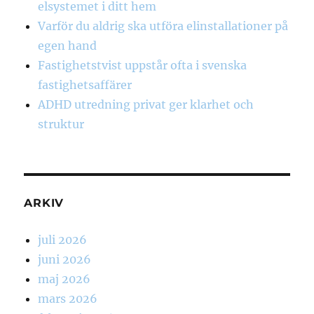
elsystemet i ditt hem
Varför du aldrig ska utföra elinstallationer på
egen hand
Fastighetstvist uppstår ofta i svenska
fastighetsaffärer
ADHD utredning privat ger klarhet och
struktur
ARKIV
juli 2026
juni 2026
maj 2026
mars 2026