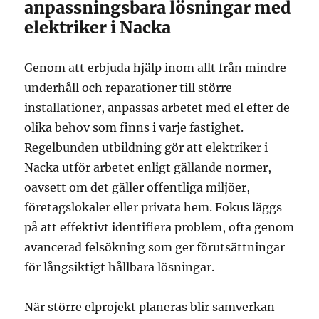
anpassningsbara lösningar med
elektriker i Nacka
Genom att erbjuda hjälp inom allt från mindre
underhåll och reparationer till större
installationer, anpassas arbetet med el efter de
olika behov som finns i varje fastighet.
Regelbunden utbildning gör att elektriker i
Nacka utför arbetet enligt gällande normer,
oavsett om det gäller offentliga miljöer,
företagslokaler eller privata hem. Fokus läggs
på att effektivt identifiera problem, ofta genom
avancerad felsökning som ger förutsättningar
för långsiktigt hållbara lösningar.
När större elprojekt planeras blir samverkan