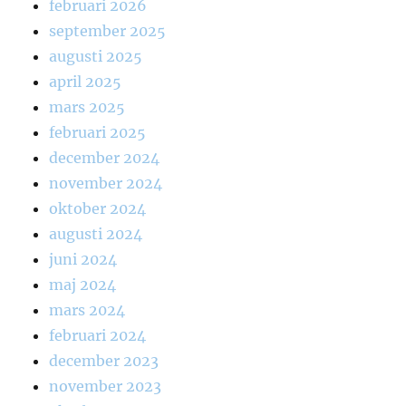
februari 2026
september 2025
augusti 2025
april 2025
mars 2025
februari 2025
december 2024
november 2024
oktober 2024
augusti 2024
juni 2024
maj 2024
mars 2024
februari 2024
december 2023
november 2023