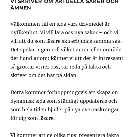
VI SKRIVER OM AKTUELLA SAKER OCH
ÄMNEN
Välkommen till en sida vars drivmedel är
nyfikenhet. Vi vill lära oss nya saker – och vi
vill att du som läsare ska erbjudas samma sak.
Det spelar ingen roll vilket ämne eller område
det handlar om: känner vi att det är intressant
så grottar vi ner oss, tar reda på fakta och
skriver om det här på sidan.
Detta kommer förhoppningsvis att skapa en
dynamisk sida som ständigt uppdateras och
som hela tiden bjuder på nya överraskningar
för dig som läsare.
Vi kommer att ge olika tips, presentera fakta