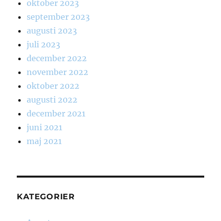
oktober 2023
september 2023
augusti 2023
juli 2023
december 2022
november 2022
oktober 2022
augusti 2022
december 2021
juni 2021
maj 2021
KATEGORIER