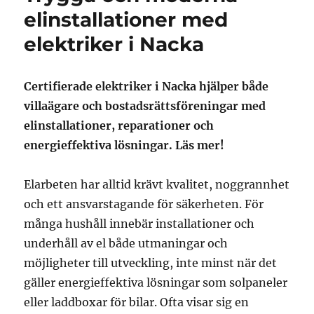
elinstallationer med
elektriker i Nacka
Certifierade elektriker i Nacka hjälper både
villaägare och bostadsrättsföreningar med
elinstallationer, reparationer och
energieffektiva lösningar. Läs mer!
Elarbeten har alltid krävt kvalitet, noggrannhet
och ett ansvarstagande för säkerheten. För
många hushåll innebär installationer och
underhåll av el både utmaningar och
möjligheter till utveckling, inte minst när det
gäller energieffektiva lösningar som solpaneler
eller laddboxar för bilar. Ofta visar sig en