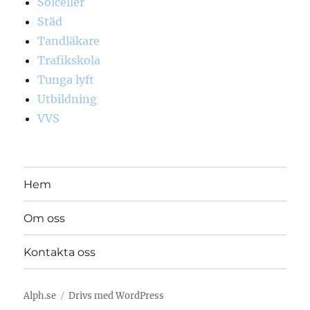
Solceller
Städ
Tandläkare
Trafikskola
Tunga lyft
Utbildning
VVS
Hem
Om oss
Kontakta oss
Alph.se
Drivs med WordPress