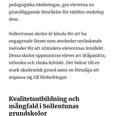
pedagogiska värderingar, ges eleverna en
grundläggande förståelse för världen omkring
dem.
Sollentunas skolor är kända för att ha
engagerade lärare som använder nytänkande
metoder för att stimulera elevenrnas intellekt.
Dessa skolor uppmuntrar elever att ifrågasätta,
utforska och tänka kritiskt. Det bidrar till en
stark akademisk grund samt en förmåga att
anpassa sig till förändringar.
Kvalitetsutbildning och
mångfald i Sollentunas
grundskolor