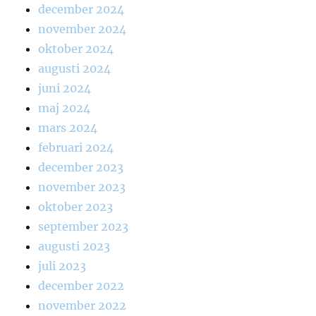
december 2024
november 2024
oktober 2024
augusti 2024
juni 2024
maj 2024
mars 2024
februari 2024
december 2023
november 2023
oktober 2023
september 2023
augusti 2023
juli 2023
december 2022
november 2022