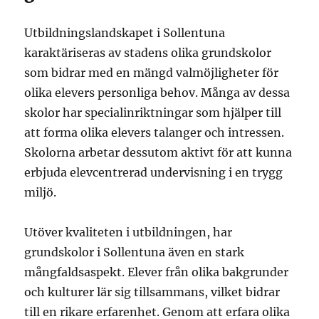
Utbildningslandskapet i Sollentuna
karaktäriseras av stadens olika grundskolor
som bidrar med en mängd valmöjligheter för
olika elevers personliga behov. Många av dessa
skolor har specialinriktningar som hjälper till
att forma olika elevers talanger och intressen.
Skolorna arbetar dessutom aktivt för att kunna
erbjuda elevcentrerad undervisning i en trygg
miljö.
Utöver kvaliteten i utbildningen, har
grundskolor i Sollentuna även en stark
mångfaldsaspekt. Elever från olika bakgrunder
och kulturer lär sig tillsammans, vilket bidrar
till en rikare erfarenhet. Genom att erfara olika