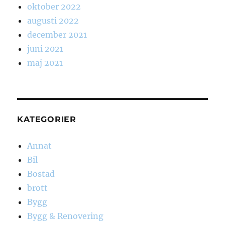
oktober 2022
augusti 2022
december 2021
juni 2021
maj 2021
KATEGORIER
Annat
Bil
Bostad
brott
Bygg
Bygg & Renovering