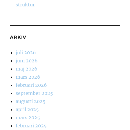
struktur
ARKIV
juli 2026
juni 2026
maj 2026
mars 2026
februari 2026
september 2025
augusti 2025
april 2025
mars 2025
februari 2025