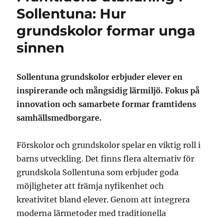
Sollentuna: Hur
grundskolor formar unga
sinnen
Sollentuna grundskolor erbjuder elever en
inspirerande och mångsidig lärmiljö. Fokus på
innovation och samarbete formar framtidens
samhällsmedborgare.
Förskolor och grundskolor spelar en viktig roll i
barns utveckling. Det finns flera alternativ för
grundskola Sollentuna som erbjuder goda
möjligheter att främja nyfikenhet och
kreativitet bland elever. Genom att integrera
moderna lärmetoder med traditionella