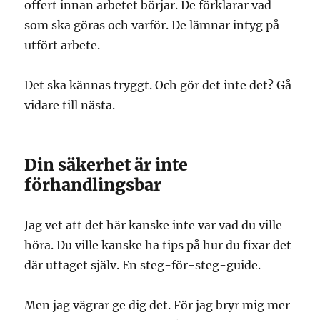
offert innan arbetet börjar. De förklarar vad
som ska göras och varför. De lämnar intyg på
utfört arbete.
Det ska kännas tryggt. Och gör det inte det? Gå
vidare till nästa.
Din säkerhet är inte
förhandlingsbar
Jag vet att det här kanske inte var vad du ville
höra. Du ville kanske ha tips på hur du fixar det
där uttaget själv. En steg-för-steg-guide.
Men jag vägrar ge dig det. För jag bryr mig mer