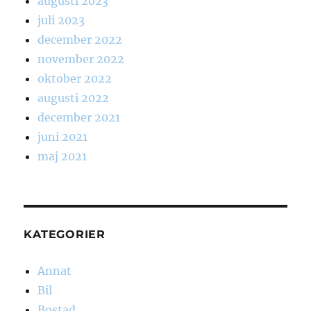
augusti 2023
juli 2023
december 2022
november 2022
oktober 2022
augusti 2022
december 2021
juni 2021
maj 2021
KATEGORIER
Annat
Bil
Bostad