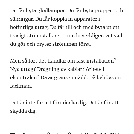
Du får byta glödlampor. Du får byta proppar och
säkringar. Du får koppla in apparater i
befintliga uttag. Du får till och med byta ut ett
trasigt strömställare – om du verkligen vet vad
du gör och bryter strömmen först.
Men så fort det handlar om fast installation?
Nya uttag? Dragning av kablar? Arbete i
elcentralen? Då är gränsen nådd. Då behövs en
fackman.
Det är inte för att förminska dig. Det är för att
skydda dig.