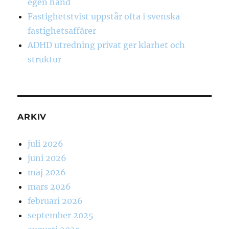
egen hand
Fastighetstvist uppstår ofta i svenska
fastighetsaffärer
ADHD utredning privat ger klarhet och
struktur
ARKIV
juli 2026
juni 2026
maj 2026
mars 2026
februari 2026
september 2025