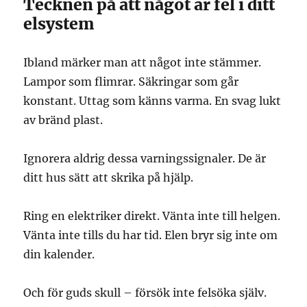
Tecknen på att något är fel i ditt
elsystem
Ibland märker man att något inte stämmer.
Lampor som flimrar. Säkringar som går
konstant. Uttag som känns varma. En svag lukt
av bränd plast.
Ignorera aldrig dessa varningssignaler. De är
ditt hus sätt att skrika på hjälp.
Ring en elektriker direkt. Vänta inte till helgen.
Vänta inte tills du har tid. Elen bryr sig inte om
din kalender.
Och för guds skull – försök inte felsöka själv.