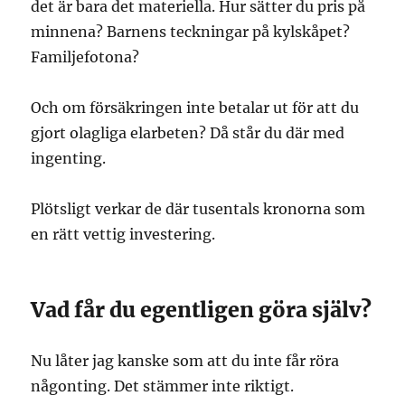
det är bara det materiella. Hur sätter du pris på
minnena? Barnens teckningar på kylskåpet?
Familjefotona?
Och om försäkringen inte betalar ut för att du
gjort olagliga elarbeten? Då står du där med
ingenting.
Plötsligt verkar de där tusentals kronorna som
en rätt vettig investering.
Vad får du egentligen göra själv?
Nu låter jag kanske som att du inte får röra
någonting. Det stämmer inte riktigt.