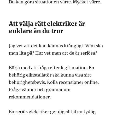
Du kan göra situationen värre. Mycket värre.
Att välja rätt elektriker är
enklare än du tror
Jag vet att det kan kännas krångligt. Vem ska
man lita på? Hur vet man att de är seriösa?
Börja med att fråga efter legitimation. En
behörig elinstallatör ska kunna visa sitt
behörighetsbevis. Kolla recensioner online.
Fråga vänner och grannar om
rekommendationer.
En seriös elektriker ger dig alltid en tydlig