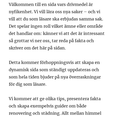
Välkommen till en sida vars drivmedel är
nyfikenhet. Vi vill lära oss nya saker – och vi
vill att du som läsare ska erbjudas samma sak.
Det spelar ingen roll vilket ämne eller område
det handlar om: känner vi att det är intressant
så grottar vi ner oss, tar reda på fakta och
skriver om det här på sidan.
Detta kommer förhoppningsvis att skapa en
dynamisk sida som ständigt uppdateras och
som hela tiden bjuder på nya överraskningar
för dig som läsare.
Vi kommer att ge olika tips, presentera fakta
och skapa exempelvis guider om både
renovering och städning. Allt mellan himmel