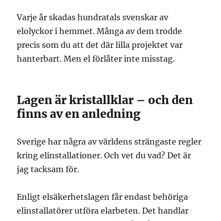
Varje år skadas hundratals svenskar av
elolyckor i hemmet. Många av dem trodde
precis som du att det där lilla projektet var
hanterbart. Men el förlåter inte misstag.
Lagen är kristallklar – och den
finns av en anledning
Sverige har några av världens strängaste regler
kring elinstallationer. Och vet du vad? Det är
jag tacksam för.
Enligt elsäkerhetslagen får endast behöriga
elinstallatörer utföra elarbeten. Det handlar