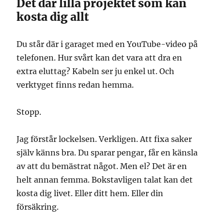
Det där lilla projektet som kan
kosta dig allt
Du står där i garaget med en YouTube-video på
telefonen. Hur svårt kan det vara att dra en
extra eluttag? Kabeln ser ju enkel ut. Och
verktyget finns redan hemma.
Stopp.
Jag förstår lockelsen. Verkligen. Att fixa saker
själv känns bra. Du sparar pengar, får en känsla
av att du bemästrat något. Men el? Det är en
helt annan femma. Bokstavligen talat kan det
kosta dig livet. Eller ditt hem. Eller din
försäkring.