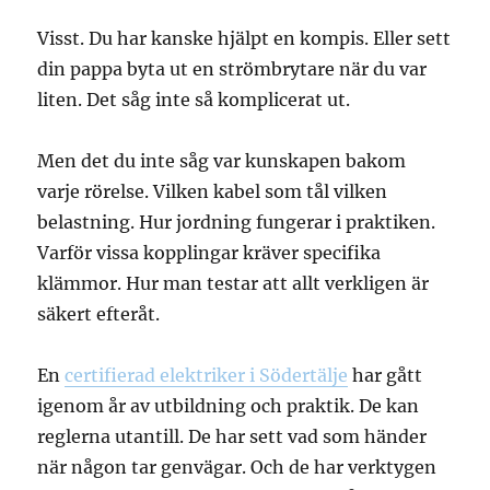
Visst. Du har kanske hjälpt en kompis. Eller sett
din pappa byta ut en strömbrytare när du var
liten. Det såg inte så komplicerat ut.
Men det du inte såg var kunskapen bakom
varje rörelse. Vilken kabel som tål vilken
belastning. Hur jordning fungerar i praktiken.
Varför vissa kopplingar kräver specifika
klämmor. Hur man testar att allt verkligen är
säkert efteråt.
En
certifierad elektriker i Södertälje
har gått
igenom år av utbildning och praktik. De kan
reglerna utantill. De har sett vad som händer
när någon tar genvägar. Och de har verktygen