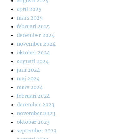
augusti 2025
april 2025
mars 2025
februari 2025
december 2024
november 2024
oktober 2024
augusti 2024
juni 2024
maj 2024
mars 2024
februari 2024
december 2023
november 2023
oktober 2023
september 2023